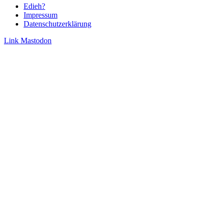
Edieh?
Impressum
Datenschutzerklärung
Link
Mastodon