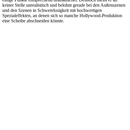
keiner Stelle unrealistisch und belohnt gerade bei den Außenszenen
und den Szenen in Schwerelosigkeit mit hochwertigen
Spezialeffekten, an denen sich so manche Hollywood-Produktion
eine Scheibe abschneiden könnte.