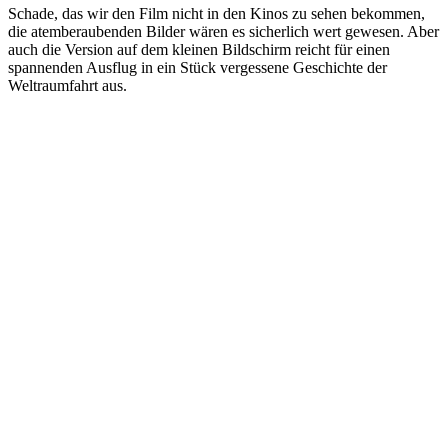
Schade, das wir den Film nicht in den Kinos zu sehen bekommen,
die atemberaubenden Bilder wären es sicherlich wert gewesen. Aber
auch die Version auf dem kleinen Bildschirm reicht für einen
spannenden Ausflug in ein Stück vergessene Geschichte der
Weltraumfahrt aus.