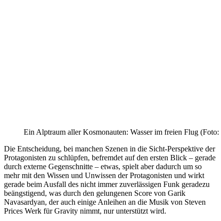
Ein Alptraum aller Kosmonauten: Wasser im freien Flug (Foto
Die Entscheidung, bei manchen Szenen in die Sicht-Perspektive der
Protagonisten zu schlüpfen, befremdet auf den ersten Blick – gerade
durch externe Gegenschnitte – etwas, spielt aber dadurch um so
mehr mit den Wissen und Unwissen der Protagonisten und wirkt
gerade beim Ausfall des nicht immer zuverlässigen Funk geradezu
beängstigend, was durch den gelungenen Score von Garik
Navasardyan, der auch einige Anleihen an die Musik von Steven
Prices Werk für Gravity nimmt, nur unterstützt wird.