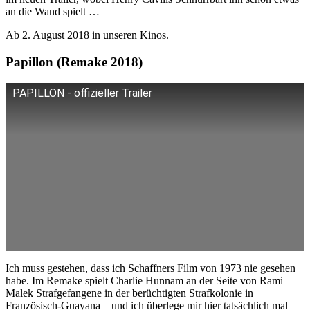
an die Wand spielt …
Ab 2. August 2018 in unseren Kinos.
Papillon (Remake 2018)
PAPILLON - offizieller Trailer
Ich muss gestehen, dass ich Schaffners Film von 1973 nie gesehen
habe. Im Remake spielt Charlie Hunnam an der Seite von Rami
Malek Strafgefangene in der berüchtigten Strafkolonie in
Französisch-Guayana – und ich überlege mir hier tatsächlich mal