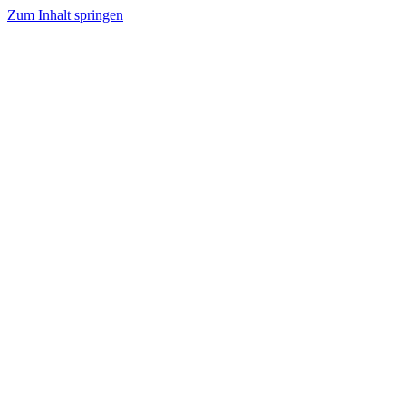
Zum Inhalt springen