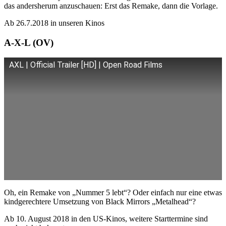
das andersherum anzuschauen: Erst das Remake, dann die Vorlage.
Ab 26.7.2018 in unseren Kinos
A-X-L (OV)
AXL | Official Trailer [HD] | Open Road Films
Oh, ein Remake von „Nummer 5 lebt“? Oder einfach nur eine etwas
kindgerechtere Umsetzung von Black Mirrors „Metalhead“?
Ab 10. August 2018 in den US-Kinos, weitere Starttermine sind