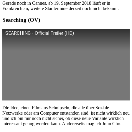
Gerade noch in Cannes, ab 19. September 2018 läuft er in
Frankreich an, weitere Starttermine derzeit noch nicht bekannt.
Searching (OV)
SEARCHING - Official Trailer (HD)
Die Idee, einen Film aus Schnipseln, die alle über Soziale
Netzwerke oder am Computer entstanden sind, ist nicht wirklich neu
und ich bin mir noch nicht sicher, ob diese neue Variante wirklich
interessant genug werden kann. Andererseits mag ich John Cho.