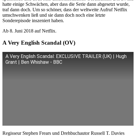
hatte einige Schwächen, aber dass die Serie dann abgesetzt wurde,
traf dann doch. Um so schöner, dass der weltweite Aufruf Netflix
umschwenken ließ und sie dann doch noch eine letzte
Sonderepisode inszeniert haben.
Ab 8. Juni 2018 auf Netflix.
A Very English Scandal (OV)
A Very English Scandal: EXCLUSIVE TRAILER (UK) | Hugh
Grant | Ben Whishaw - BBC
Regisseur Stephen Frears und Drehbuchautor Russell T. Davies