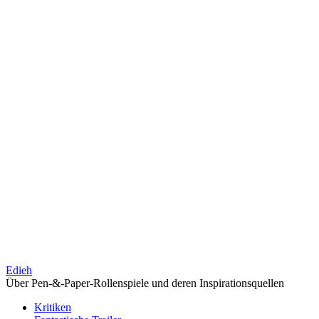
Edieh
Über Pen-&-Paper-Rollenspiele und deren Inspirationsquellen
Kritiken