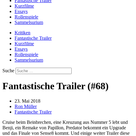
Fantastische Trailer
Kurzfilme
Essays
Rollenspiele
Sammelsurium
Kritiken
Fantastische Trailer
Kurzfilme
Essays
Rollenspiele
Sammelsurium
Suche
Fantastische Trailer (#68)
23. Mai 2018
Ron Müller
Fantastische Trailer
Cruise beim Beinbrechen, eine Kreuzung aus Nummer 5 lebt und
Benji, ein Remake von Papillon, Predator bekommt ein Upgrade
und das Finale von Sense8 kommt. Und einige weiter Trailer diese