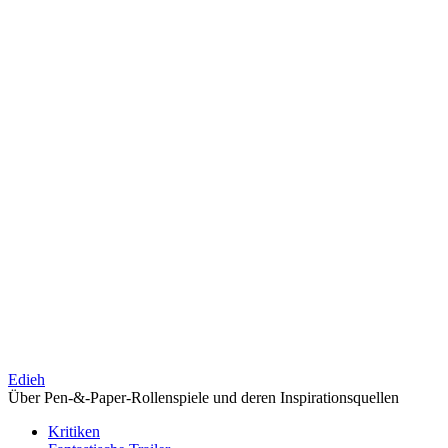
Edieh
Über Pen-&-Paper-Rollenspiele und deren Inspirationsquellen
Kritiken