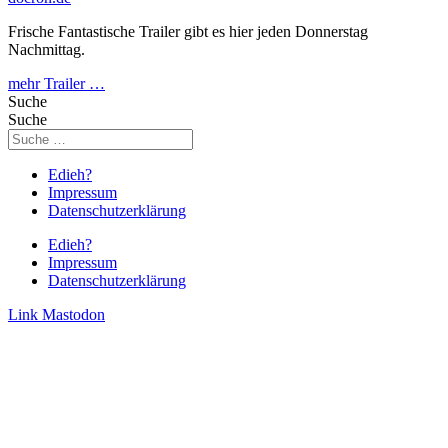
Frische Fantastische Trailer gibt es hier jeden Donnerstag
Nachmittag.
mehr Trailer …
Suche
Suche
Edieh?
Impressum
Datenschutzerklärung
Edieh?
Impressum
Datenschutzerklärung
Link
Mastodon