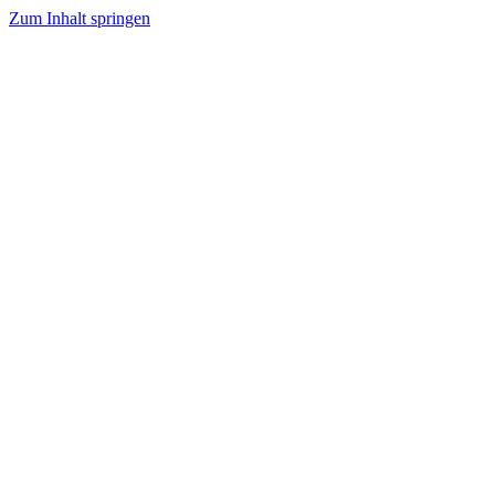
Zum Inhalt springen