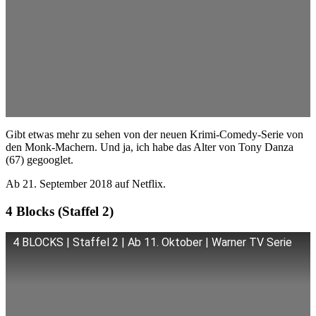
Gibt etwas mehr zu sehen von der neuen Krimi-Comedy-Serie von
den Monk-Machern. Und ja, ich habe das Alter von Tony Danza
(67) gegooglet.
Ab 21. September 2018 auf Netflix.
4 Blocks (Staffel 2)
4 BLOCKS | Staffel 2 | Ab 11. Oktober | Warner TV Serie