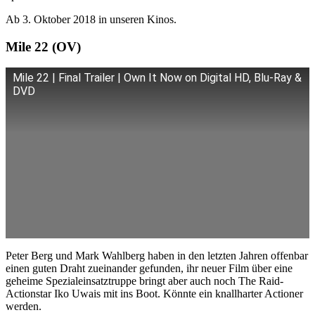
Ab 3. Oktober 2018 in unseren Kinos.
Mile 22 (OV)
Mile 22 | Final Trailer | Own It Now on Digital HD, Blu-Ray &
DVD
Peter Berg und Mark Wahlberg haben in den letzten Jahren offenbar
einen guten Draht zueinander gefunden, ihr neuer Film über eine
geheime Spezialeinsatztruppe bringt aber auch noch The Raid-
Actionstar Iko Uwais mit ins Boot. Könnte ein knallharter Actioner
werden.