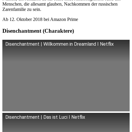
Menschen, die allesamt glauben, Nachkommen der russischen
Zarenfamilie zu sein.
Ab 12. Oktober 2018 bei Amazon Prime
Disenchantment (Charaktere)
Disenchantment | Willkommen in Dreamland I Netflix
Disenchantment | Das ist Luci I Netflix