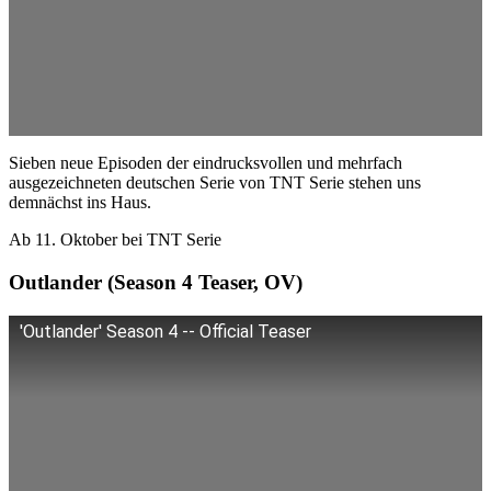
Sieben neue Episoden der eindrucksvollen und mehrfach
ausgezeichneten deutschen Serie von TNT Serie stehen uns
demnächst ins Haus.
Ab 11. Oktober bei TNT Serie
Outlander (Season 4 Teaser, OV)
'Outlander' Season 4 -- Official Teaser