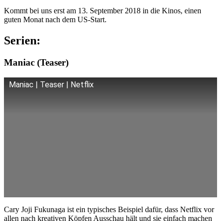
Kommt bei uns erst am 13. September 2018 in die Kinos, einen
guten Monat nach dem US-Start.
Serien:
Maniac (Teaser)
Maniac | Teaser | Netflix
Cary Joji Fukunaga ist ein typisches Beispiel dafür, dass Netflix vor
allen nach kreativen Köpfen Ausschau hält und sie einfach machen