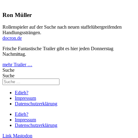
Ron Müller
Rollenspieler auf der Suche nach neuen staffelübergreifenden
Handlungssträngen.
docron.de
Frische Fantastische Trailer gibt es hier jeden Donnerstag
Nachmittag.
mehr Trailer …
Suche
Suche
Edieh?
Impressum
Datenschutzerklärung
Edieh?
Impressum
Datenschutzerklärung
Link
Mastodon