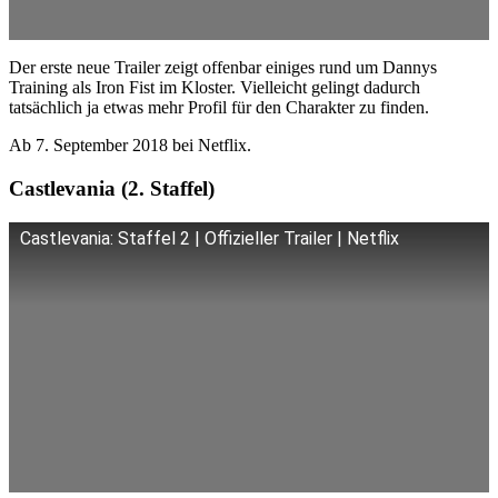
Der erste neue Trailer zeigt offenbar einiges rund um Dannys
Training als Iron Fist im Kloster. Vielleicht gelingt dadurch
tatsächlich ja etwas mehr Profil für den Charakter zu finden.
Ab 7. September 2018 bei Netflix.
Castlevania (2. Staffel)
Castlevania: Staffel 2 | Offizieller Trailer | Netflix