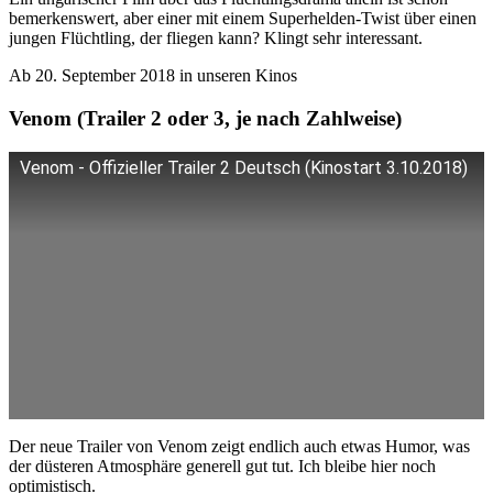
bemerkenswert, aber einer mit einem Superhelden-Twist über einen
jungen Flüchtling, der fliegen kann? Klingt sehr interessant.
Ab 20. September 2018 in unseren Kinos
Venom (Trailer 2 oder 3, je nach Zahlweise)
Venom - Offizieller Trailer 2 Deutsch (Kinostart 3.10.2018)
Der neue Trailer von Venom zeigt endlich auch etwas Humor, was
der düsteren Atmosphäre generell gut tut. Ich bleibe hier noch
optimistisch.