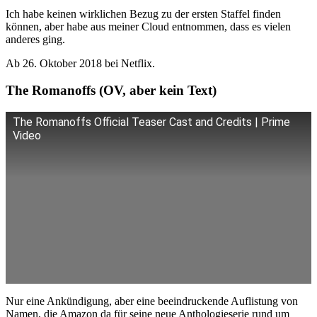
Ich habe keinen wirklichen Bezug zu der ersten Staffel finden
können, aber habe aus meiner Cloud entnommen, dass es vielen
anderes ging.
Ab 26. Oktober 2018 bei Netflix.
The Romanoffs (OV, aber kein Text)
The Romanoffs Official Teaser Cast and Credits | Prime
Video
Nur eine Ankündigung, aber eine beeindruckende Auflistung von
Namen, die Amazon da für seine neue Anthologieserie rund um