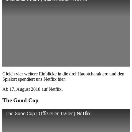
Gleich vier weitere Einblicke in die drei Hauptcharaktere und den
Spielort spendiert uns Netflix hier.
Ab 17. August 2018 auf Netflix.
The Good Cop
The Good Cop | Offizieller Trailer | Netflix