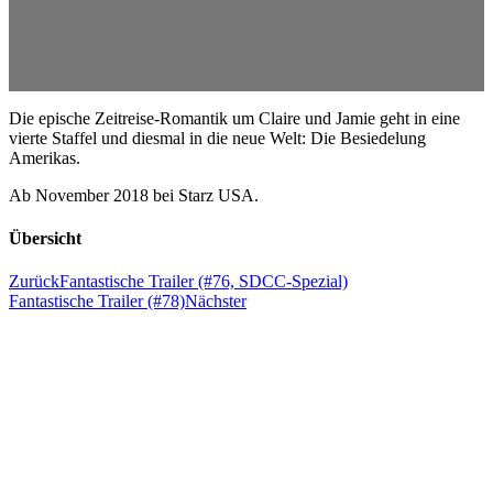
Die epische Zeitreise-Romantik um Claire und Jamie geht in eine
vierte Staffel und diesmal in die neue Welt: Die Besiedelung
Amerikas.
Ab November 2018 bei Starz USA.
Übersicht
Zurück
Fantastische Trailer (#76, SDCC-Spezial)
Fantastische Trailer (#78)
Nächster