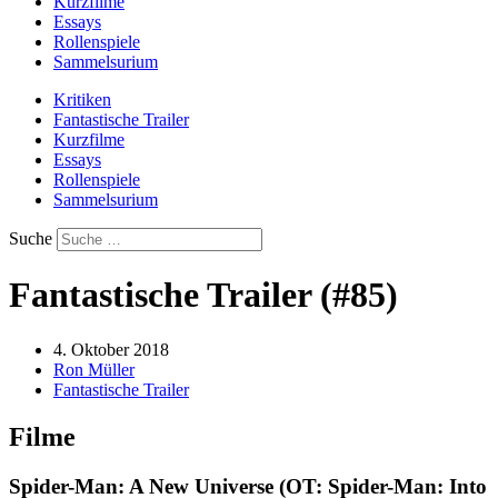
Kurzfilme
Essays
Rollenspiele
Sammelsurium
Kritiken
Fantastische Trailer
Kurzfilme
Essays
Rollenspiele
Sammelsurium
Suche
Fantastische Trailer (#85)
4. Oktober 2018
Ron Müller
Fantastische Trailer
Filme
Spider-Man: A New Universe (OT: Spider-Man: Into