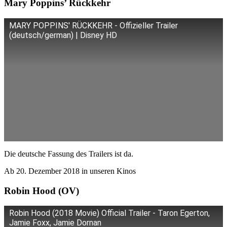
Mary Poppins’ Rückkehr
MARY POPPINS' RÜCKKEHR - Offizieller Trailer
(deutsch/german) | Disney HD
Die deutsche Fassung des Trailers ist da.
Ab 20. Dezember 2018 in unseren Kinos
Robin Hood (OV)
Robin Hood (2018 Movie) Official Trailer - Taron Egerton,
Jamie Foxx, Jamie Dornan