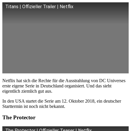
Titans | Offizieller Trailer | Netflix
Netflix hat sich die Rechte für die Ausstrahlung von DC Universes
erste eigene Serie in Deutschland organisiert. Und das sieht
eigentlich ziemlich gut aus.
In den USA startet die Serie am 12. Oktober 2018, ein deutscher
Starttermin ist noch nicht bekannt.
The Protector
The Protector | Offizieller Teaser | Netflix