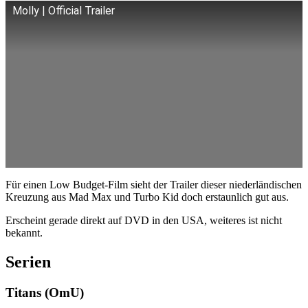
Molly | Official Trailer
Für einen Low Budget-Film sieht der Trailer dieser niederländischen
Kreuzung aus Mad Max und Turbo Kid doch erstaunlich gut aus.
Erscheint gerade direkt auf DVD in den USA, weiteres ist nicht
bekannt.
Serien
Titans (OmU)