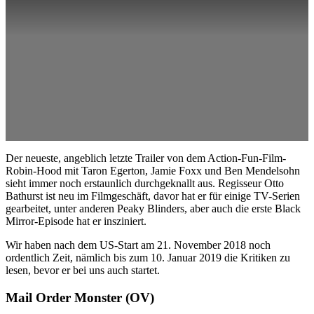
Der neueste, angeblich letzte Trailer von dem Action-Fun-Film-
Robin-Hood mit Taron Egerton, Jamie Foxx und Ben Mendelsohn
sieht immer noch erstaunlich durchgeknallt aus. Regisseur Otto
Bathurst ist neu im Filmgeschäft, davor hat er für einige TV-Serien
gearbeitet, unter anderen Peaky Blinders, aber auch die erste Black
Mirror-Episode hat er insziniert.
Wir haben nach dem US-Start am 21. November 2018 noch
ordentlich Zeit, nämlich bis zum 10. Januar 2019 die Kritiken zu
lesen, bevor er bei uns auch startet.
Mail Order Monster (OV)