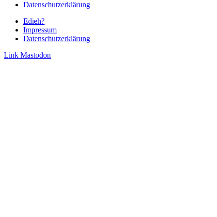
Datenschutzerklärung
Edieh?
Impressum
Datenschutzerklärung
Link
Mastodon