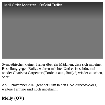
Mail Order Monster - Official Trailer
Sympathischer kleiner Trailer über ein Mädchen, dass sich mit einer
Bestellung gegen Bullys wehren möchte. Und es ist schön, mal
wieder Charisma Carpenter (Cordelia aus „Buffy“) wieder zu sehen,
oder?
Ab 6. November 2018 geht der Film in den USA direct-to-VoD,
weitere Termine sind noch unbekannt.
Molly (OV)