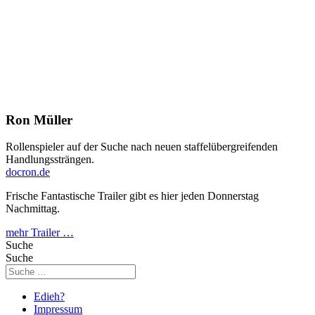
Ron Müller
Rollenspieler auf der Suche nach neuen staffelübergreifenden
Handlungssträngen.
docron.de
Frische Fantastische Trailer gibt es hier jeden Donnerstag
Nachmittag.
mehr Trailer …
Suche
Suche
Edieh?
Impressum