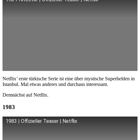
Netflix’ erste türkische Serie ist eine über mystische Superhelden in
Istanbul. Mal etwas anderes und durchaus interessant.
Demnächst auf Netflix.
1983
1983 | Offizieller Teaser | Netflix