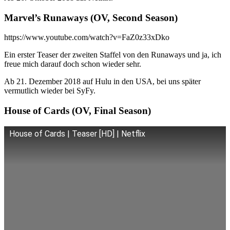
Marvel’s Runaways (OV, Second Season)
https://www.youtube.com/watch?v=FaZ0z33xDko
Ein erster Teaser der zweiten Staffel von den Runaways und ja, ich
freue mich darauf doch schon wieder sehr.
Ab 21. Dezember 2018 auf Hulu in den USA, bei uns später
vermutlich wieder bei SyFy.
House of Cards (OV, Final Season)
House of Cards | Teaser [HD] | Netflix