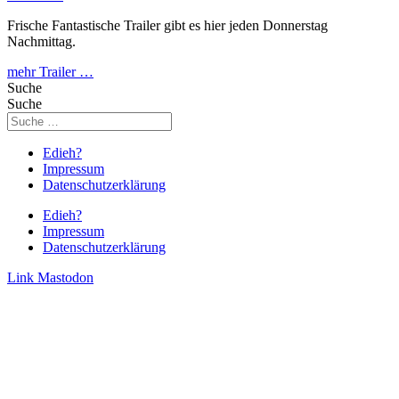
Frische Fantastische Trailer gibt es hier jeden Donnerstag
Nachmittag.
mehr Trailer …
Suche
Suche
Edieh?
Impressum
Datenschutzerklärung
Edieh?
Impressum
Datenschutzerklärung
Link
Mastodon