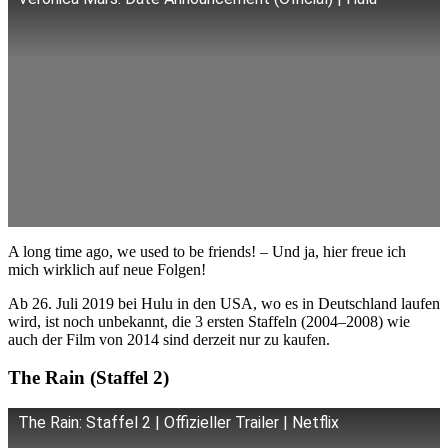
A long time ago, we used to be friends! – Und ja, hier freue ich
mich wirklich auf neue Folgen!
Ab 26. Juli 2019 bei Hulu in den USA, wo es in Deutschland laufen
wird, ist noch unbekannt, die 3 ersten Staffeln (2004–2008) wie
auch der Film von 2014 sind derzeit nur zu kaufen.
The Rain (Staffel 2)
The Rain: Staffel 2 | Offizieller Trailer | Netflix