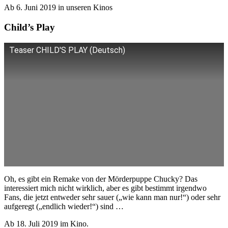
Ab 6. Juni 2019 in unseren Kinos
Child’s Play
Teaser CHILD'S PLAY (Deutsch)
Oh, es gibt ein Remake von der Mörderpuppe Chucky? Das
interessiert mich nicht wirklich, aber es gibt bestimmt irgendwo
Fans, die jetzt entweder sehr sauer („wie kann man nur!“) oder sehr
aufgeregt („endlich wieder!“) sind …
Ab 18. Juli 2019 im Kino.