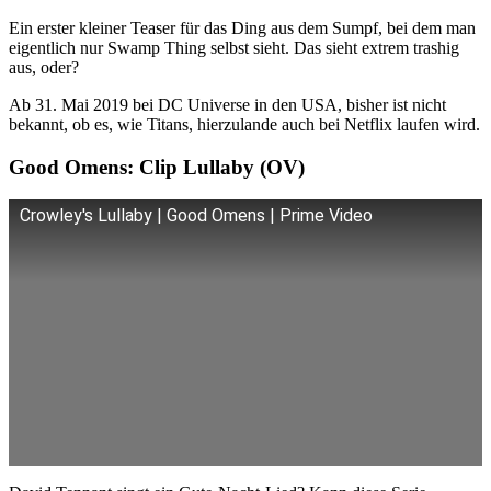
Ein erster kleiner Teaser für das Ding aus dem Sumpf, bei dem man
eigentlich nur Swamp Thing selbst sieht. Das sieht extrem trashig
aus, oder?
Ab 31. Mai 2019 bei DC Universe in den USA, bisher ist nicht
bekannt, ob es, wie Titans, hierzulande auch bei Netflix laufen wird.
Good Omens: Clip Lullaby (OV)
Crowley's Lullaby | Good Omens | Prime Video