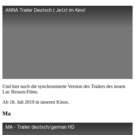
ANNA Trailer Deutsch | Jetzt im Kino!
Und hier noch die synchronisierte Version des Trailers des neuen
Luc Besson-Films.
Ab 18. Juli 2019 in unseren Kinos.
Ma
MA - Trailer deutsch/german HD