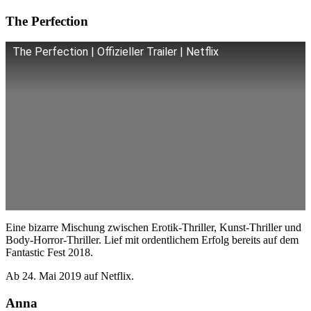
The Perfection
The Perfection | Offizieller Trailer | Netflix
Eine bizarre Mischung zwischen Erotik-Thriller, Kunst-Thriller und
Body-Horror-Thriller. Lief mit ordentlichem Erfolg bereits auf dem
Fantastic Fest 2018.
Ab 24. Mai 2019 auf Netflix.
Anna