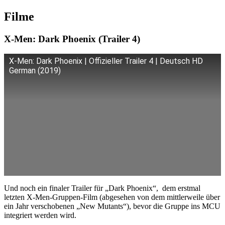
Filme
X-Men: Dark Phoenix (Trailer 4)
X-Men: Dark Phoenix | Offizieller Trailer 4 | Deutsch HD
German (2019)
Und noch ein finaler Trailer für „Dark Phoenix“, dem erstmal
letzten X-Men-Gruppen-Film (abgesehen von dem mittlerweile über
ein Jahr verschobenen „New Mutants“), bevor die Gruppe ins MCU
integriert werden wird.