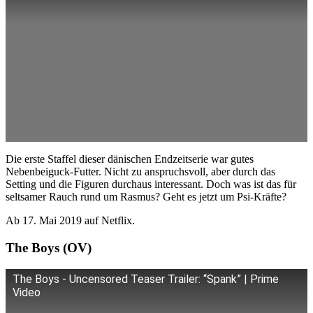
Die erste Staffel dieser dänischen Endzeitserie war gutes
Nebenbeiguck-Futter. Nicht zu anspruchsvoll, aber durch das
Setting und die Figuren durchaus interessant. Doch was ist das für
seltsamer Rauch rund um Rasmus? Geht es jetzt um Psi-Kräfte?
Ab 17. Mai 2019 auf Netflix.
The Boys (OV)
The Boys - Uncensored Teaser Trailer: “Spank” | Prime
Video