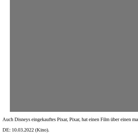
Auch Disneys eingekauftes Pixar, Pixar, hat einen Film über einen ma
DE: 10.03.2022 (Kino).