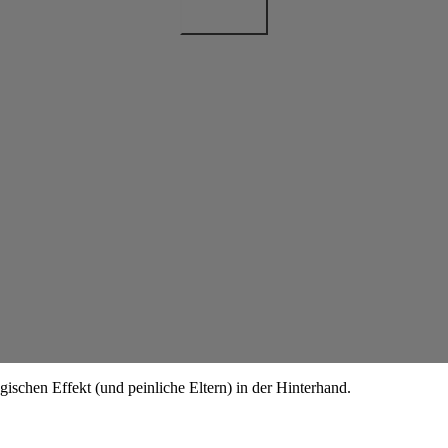
gischen Effekt (und peinliche Eltern) in der Hinterhand.