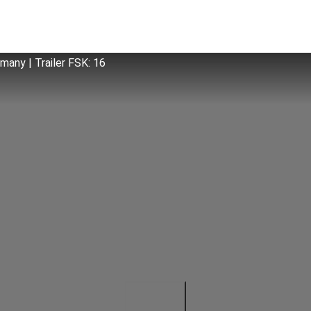
any | Trailer FSK: 16