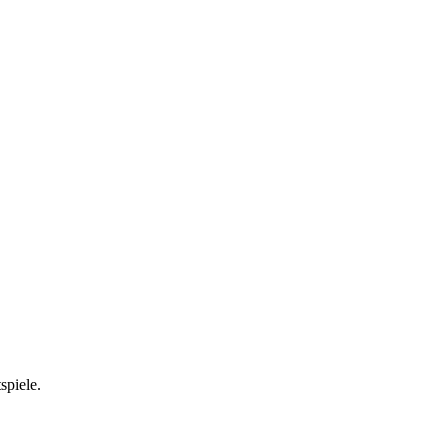
spiele.