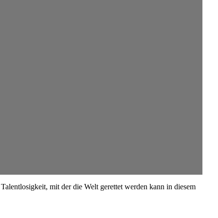
lentlosigkeit, mit der die Welt gerettet werden kann in diesem