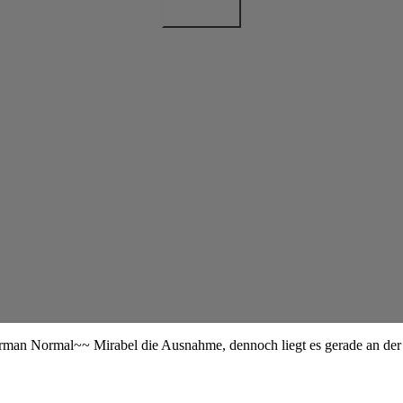
man Normal~~ Mirabel die Ausnahme, dennoch liegt es gerade an der Ta