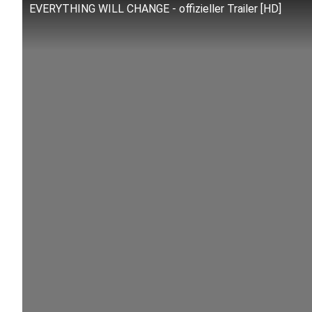
EVERYTHING WILL CHANGE - offizieller Trailer [HD]