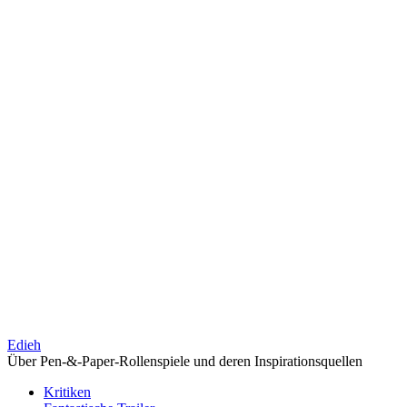
Edieh
Über Pen-&-Paper-Rollenspiele und deren Inspirationsquellen
Kritiken