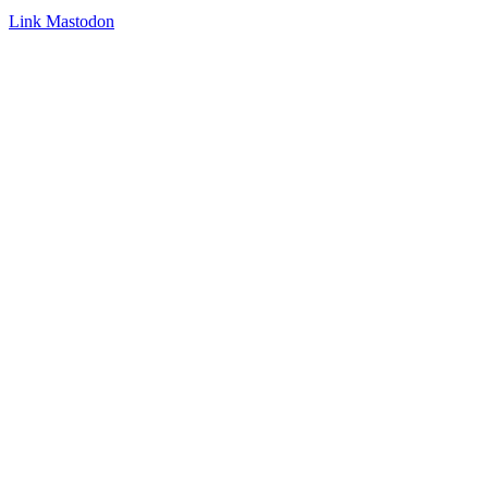
Link
Mastodon