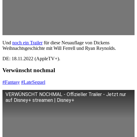
Und
noch ein Trailer
für diese Neuauflage von Dickens
Weihnachtsgeschichte mit Will Ferrell und Ryan Reynolds.
DE: 18.11.2022 (AppleTV+).
Verwünscht nochmal
#Fantasy
#LateSequel
VERWÜNSCHT NOCHMAL - Offizieller Trailer - Jetzt nur
auf Disney+ streamen | Disney+