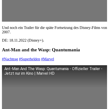
Und noch ein Trailer für die späte Fortsetzung des Disney-Films von
2007.
DE: 18.11.2022 (Disney+).
Ant-Man and the Wasp: Quantumania
#Nachtrag
#Superhelden
#Marvel
Ant-Man And The Wasp: Quantumania - Offizieller Trailer -
Jetzt nur im Kino | Marvel HD