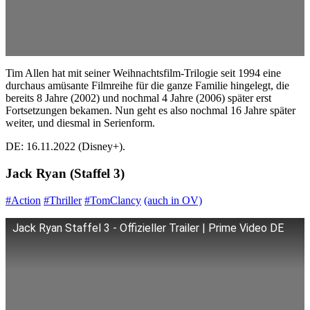
Tim Allen hat mit seiner Weihnachtsfilm-Trilogie seit 1994 eine
durchaus amüsante Filmreihe für die ganze Familie hingelegt, die
bereits 8 Jahre (2002) und nochmal 4 Jahre (2006) später erst
Fortsetzungen bekamen. Nun geht es also nochmal 16 Jahre später
weiter, und diesmal in Serienform.
DE: 16.11.2022 (Disney+).
Jack Ryan (Staffel 3)
#Action
#Thriller
#TomClancy
(auch in OV)
Jack Ryan Staffel 3 - Offizieller Trailer | Prime Video DE