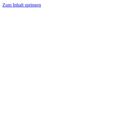
Zum Inhalt springen