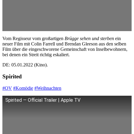
Vom Regisseur vom großartigen
Brügge sehen und sterben
ein
neuer Film mit Colin Farrell und Brendan Gleeson aus den selben
Film über die eingeschworene Gemeinschaft von Inselbewohnern,
bei denen ein Streit richtig eskaliert.
DE: 05.01.2022 (Kino).
Spirited
#OV
#Komödie
#Weihnachten
Spirited — Official Trailer | Apple TV