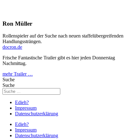
Ron Müller
Rollenspieler auf der Suche nach neuen staffelübergreifenden
Handlungssträngen.
docron.de
Frische Fantastische Trailer gibt es hier jeden Donnerstag
Nachmittag.
mehr Trailer …
Suche
Suche
Edieh?
Impressum
Datenschutzerklärung
Edieh?
Impressum
Datenschutzerklärung