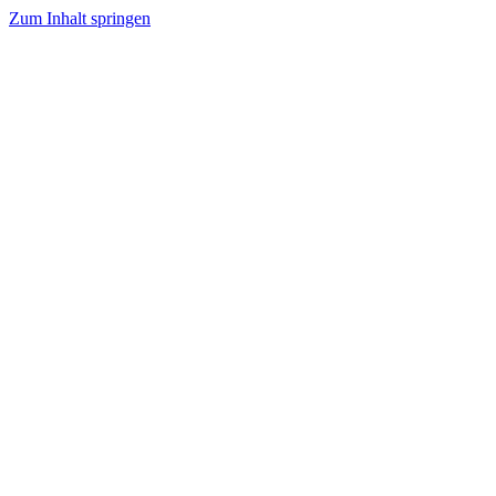
Zum Inhalt springen