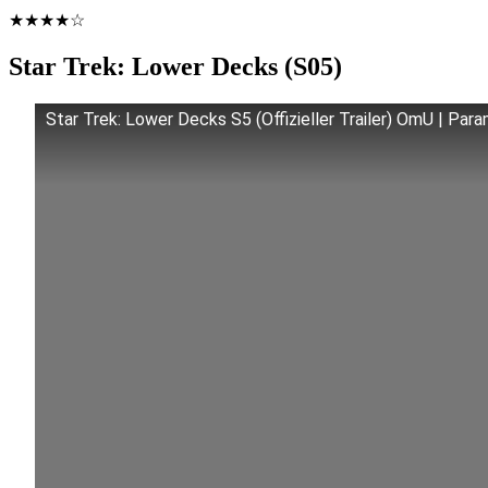
★★★★☆
Star Trek: Lower Decks (S05)
Star Trek: Lower Decks S5 (Offizieller Trailer) OmU | Pa