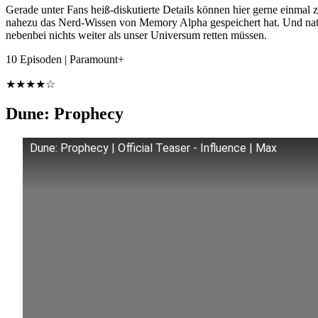
Gerade unter Fans heiß-diskutierte Details können hier gerne einmal z
nahezu das Nerd-Wissen von Memory Alpha gespeichert hat. Und natür
nebenbei nichts weiter als unser Universum retten müssen.
10 Episoden | Paramount+
★★★★☆
Dune: Prophecy
Dune: Prophecy | Official Teaser - Influence | Max