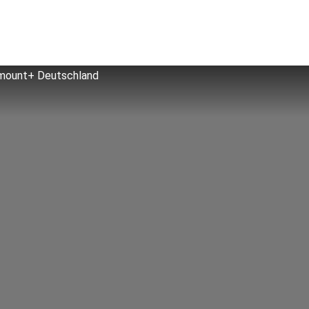
ramount+ Deutschland