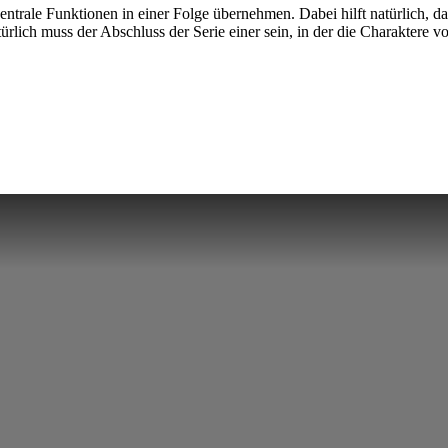
entrale Funktionen in einer Folge übernehmen. Dabei hilft natürlich, da
lich muss der Abschluss der Serie einer sein, in der die Charaktere 