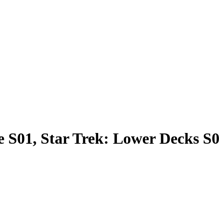
e S01, Star Trek: Lower Decks S