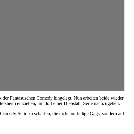
k der Fantastischen Comedy hingelegt. Nun arbeiten beide wieder
tersheim einziehen, um dort einer Diebstahl-Serie nachzugehen.
medy-Serie zu schaffen, die nicht auf billige Gags, sondern auf