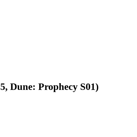
05, Dune: Prophecy S01)