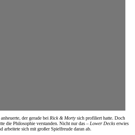
 anheuerte, der gerade bei
Rick & Morty
sich profiliert hatte. Doch
te die Philosophie verstanden. Nicht nur das –
Lower Decks
erwies
 arbeitete sich mit großer Spielfreude daran ab.