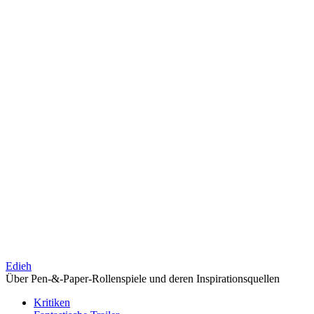
Edieh
Über Pen-&-Paper-Rollenspiele und deren Inspirationsquellen
Kritiken