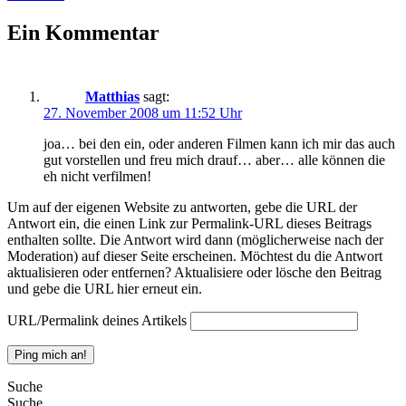
Ein Kommentar
Matthias
sagt:
27. November 2008 um 11:52 Uhr
joa… bei den ein, oder anderen Filmen kann ich mir das auch
gut vorstellen und freu mich drauf… aber… alle können die
eh nicht verfilmen!
Um auf der eigenen Website zu antworten, gebe die URL der
Antwort ein, die einen Link zur Permalink-URL dieses Beitrags
enthalten sollte. Die Antwort wird dann (möglicherweise nach der
Moderation) auf dieser Seite erscheinen. Möchtest du die Antwort
aktualisieren oder entfernen? Aktualisiere oder lösche den Beitrag
und gebe die URL hier erneut ein.
URL/Permalink deines Artikels
Suche
Suche