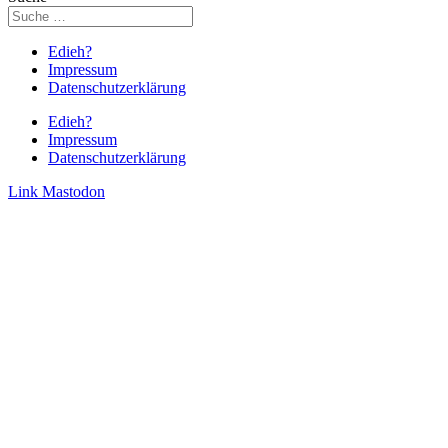
Edieh?
Impressum
Datenschutzerklärung
Edieh?
Impressum
Datenschutzerklärung
Link
Mastodon