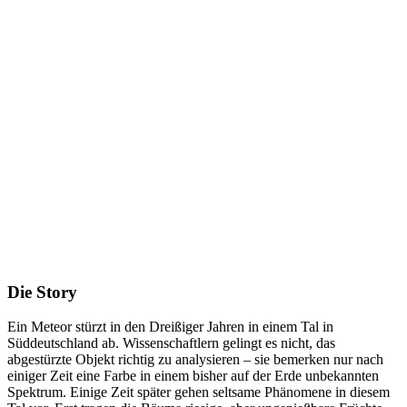
Die Story
Ein Meteor stürzt in den Dreißiger Jahren in einem Tal in
Süddeutschland ab. Wissenschaftlern gelingt es nicht, das
abgestürzte Objekt richtig zu analysieren – sie bemerken nur nach
einiger Zeit eine Farbe in einem bisher auf der Erde unbekannten
Spektrum. Einige Zeit später gehen seltsame Phänomene in diesem