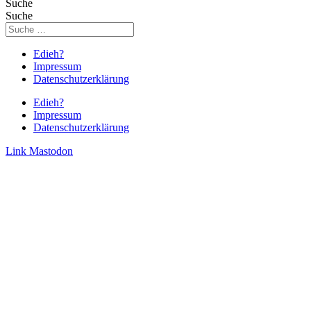
Suche
Suche
Edieh?
Impressum
Datenschutzerklärung
Edieh?
Impressum
Datenschutzerklärung
Link
Mastodon