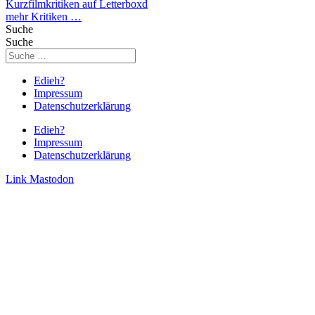
Kurzfilmkritiken auf Letterboxd
mehr Kritiken …
Suche
Suche
Edieh?
Impressum
Datenschutzerklärung
Edieh?
Impressum
Datenschutzerklärung
Link
Mastodon