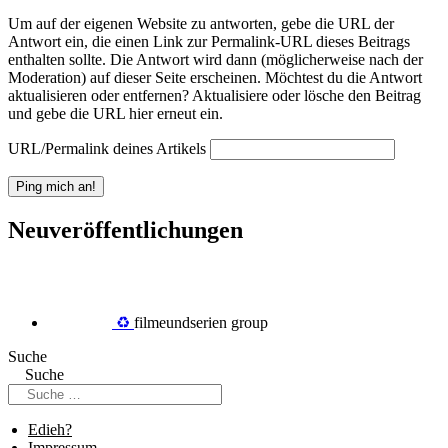
Um auf der eigenen Website zu antworten, gebe die URL der
Antwort ein, die einen Link zur Permalink-URL dieses Beitrags
enthalten sollte. Die Antwort wird dann (möglicherweise nach der
Moderation) auf dieser Seite erscheinen. Möchtest du die Antwort
aktualisieren oder entfernen? Aktualisiere oder lösche den Beitrag
und gebe die URL hier erneut ein.
URL/Permalink deines Artikels
Neuveröffentlichungen
♻️
filmeundserien group
Suche
Suche
Edieh?
Impressum