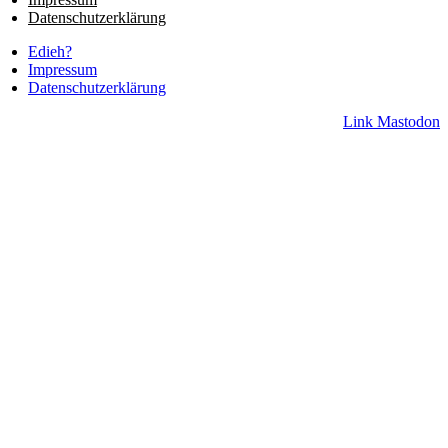
Datenschutzerklärung
Edieh?
Impressum
Datenschutzerklärung
Link
Mastodon