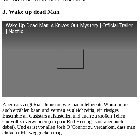
3. Wake up dead Man
Wake Up Dead Man: A Knives Out Mystery | Official Trailer
| Netflix
Abermals zeigt Rian Johnson, wie man intelligente Who-dunnits
auch erzählen kann und vermag es gleichzeitig, ein riesiges
Ensemble an Gaststars aufzustellen und auch zu großen Teilen
sinnvoll zu verwenden (ein paar Red Herrings sind aber auch
dabei). Und es ist vor allen Josh O’Connor zu verdanken, dass man
einfach nicht weggucken mag.