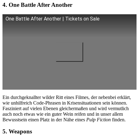
4. One Battle After Another
One Battle After Another | Tickets on Sale
Ein durchgeknallter wilder Ritt eines Filmes, der nebenbei erklärt,
wie unhilfreich Code-Phrasen in Krisensituationen sein können.
Fasziniert auf vielen Ebenen gleichermaßen und wird vermutlich
auch noch etwas wie ein guter Wein reifen und in unser allem
Bewusstsein einen Platz in der Nähe eines
Pulp Fiction
finden.
5. Weapons