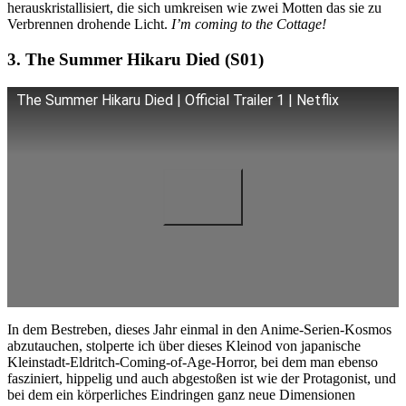
herauskristallisiert, die sich umkreisen wie zwei Motten das sie zu
Verbrennen drohende Licht.
I’m coming to the Cottage!
3. The Summer Hikaru Died (S01)
The Summer Hikaru Died | Official Trailer 1 | Netflix
In dem Bestreben, dieses Jahr einmal in den Anime-Serien-Kosmos
abzutauchen, stolperte ich über dieses Kleinod von japanische
Kleinstadt-Eldritch-Coming-of-Age-Horror, bei dem man ebenso
fasziniert, hippelig und auch abgestoßen ist wie der Protagonist, und
bei dem ein körperliches Eindringen ganz neue Dimensionen