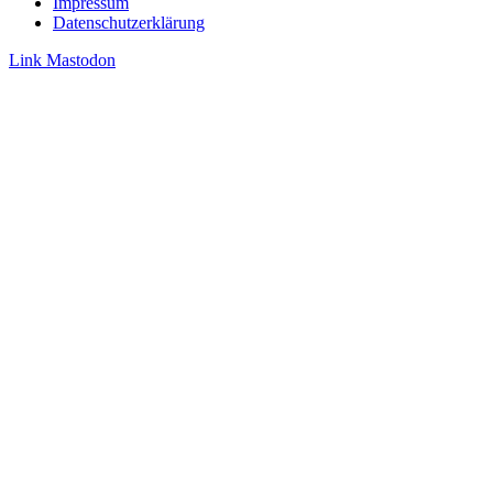
Impressum
Datenschutzerklärung
Link
Mastodon