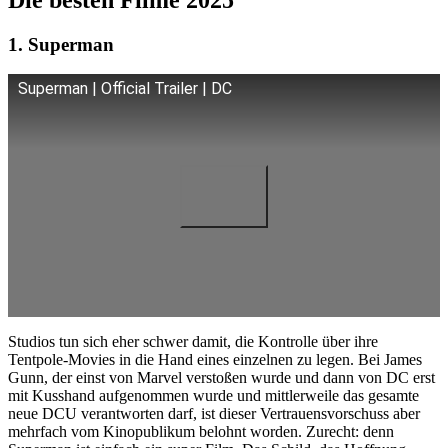
1. Superman
Superman | Official Trailer | DC
Studios tun sich eher schwer damit, die Kontrolle über ihre
Tentpole-Movies in die Hand eines einzelnen zu legen. Bei James
Gunn, der einst von Marvel verstoßen wurde und dann von DC erst
mit Kusshand aufgenommen wurde und mittlerweile das gesamte
neue DCU verantworten darf, ist dieser Vertrauensvorschuss aber
mehrfach vom Kinopublikum belohnt worden. Zurecht: denn