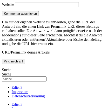
Website
Um auf der eigenen Website zu antworten, gebe die URL der
Antwort ein, die einen Link zur Permalink-URL dieses Beitrags
enthalten sollte. Die Antwort wird dann (möglicherweise nach der
Moderation) auf dieser Seite erscheinen. Möchtest du die Antwort
aktualisieren oder entfernen? Aktualisiere oder lösche den Beitrag
und gebe die URL hier erneut ein.
URL/Permalink deines Artikels
Suche
Suche
Edieh?
Impressum
Datenschutzerklärung
Edieh?