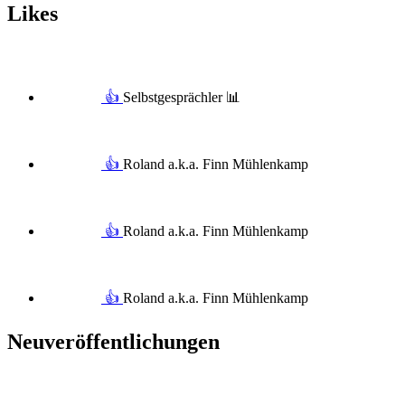
Likes
👍
Selbstgesprächler 📊
👍
Roland a.k.a. Finn Mühlenkamp
👍
Roland a.k.a. Finn Mühlenkamp
👍
Roland a.k.a. Finn Mühlenkamp
Neuveröffentlichungen