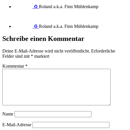
♻️
Roland a.k.a. Finn Mühlenkamp
♻️
Roland a.k.a. Finn Mühlenkamp
Schreibe einen Kommentar
Deine E-Mail-Adresse wird nicht veröffentlicht.
Erforderliche
Felder sind mit
*
markiert
Kommentar
*
Name
E-Mail-Adresse