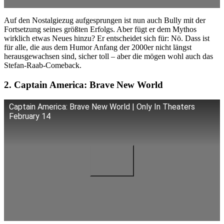
Auf den Nostalgiezug aufgesprungen ist nun auch Bully mit der
Fortsetzung seines größten Erfolgs. Aber fügt er dem Mythos
wirklich etwas Neues hinzu? Er entscheidet sich für: Nö. Dass ist
für alle, die aus dem Humor Anfang der 2000er nicht längst
herausgewachsen sind, sicher toll – aber die mögen wohl auch das
Stefan-Raab-Comeback.
2. Captain America: Brave New World
Captain America: Brave New World | Only In Theaters
February 14