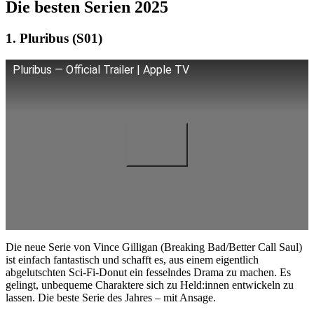
Die besten Serien 2025
1. Pluribus (S01)
Pluribus — Official Trailer | Apple TV
Die neue Serie von Vince Gilligan (Breaking Bad/Better Call Saul)
ist einfach fantastisch und schafft es, aus einem eigentlich
abgelutschten Sci-Fi-Donut ein fesselndes Drama zu machen. Es
gelingt, unbequeme Charaktere sich zu Held:innen entwickeln zu
lassen. Die beste Serie des Jahres – mit Ansage.