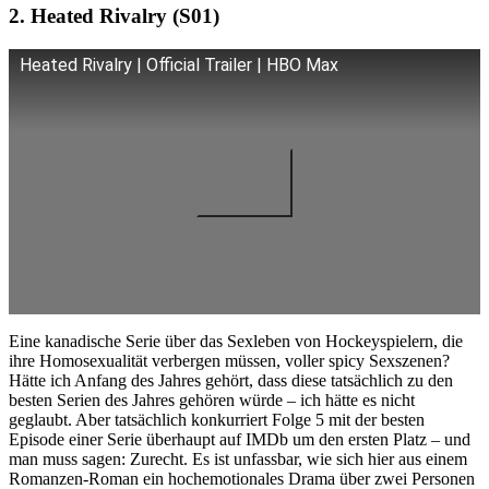
2. Heated Rivalry (S01)
Heated Rivalry | Official Trailer | HBO Max
Eine kanadische Serie über das Sexleben von Hockeyspielern, die
ihre Homosexualität verbergen müssen, voller spicy Sexszenen?
Hätte ich Anfang des Jahres gehört, dass diese tatsächlich zu den
besten Serien des Jahres gehören würde – ich hätte es nicht
geglaubt. Aber tatsächlich konkurriert Folge 5 mit der besten
Episode einer Serie überhaupt auf IMDb um den ersten Platz – und
man muss sagen: Zurecht. Es ist unfassbar, wie sich hier aus einem
Romanzen-Roman ein hochemotionales Drama über zwei Personen