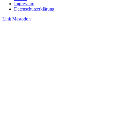
Impressum
Datenschutzerklärung
Link
Mastodon