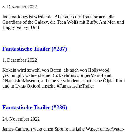
8. Dezember 2022
Indiana Jones ist wieder da. Aber auch die Transformers, die
Guardians of the Galaxy, die Teen Wolfs mit Buffy, Ant Man und
Happy Valley! Und
Fantastische Trailer (#287)
1. Dezember 2022
Kokain wird sowohl von Bären, als auch von Hollywood
geschnupft, während eine Rückkehr ins #SuperMarioLand,
#NachtsImMuseum, auf eine verschollene schottische Ölplattform
und in Lyras Oxford ansteht. #FantastischeTrailer
Fantastische Trailer (#286)
24. November 2022
James Cameron wagt einen Sprung ins kalte Wasser eines Avatar-