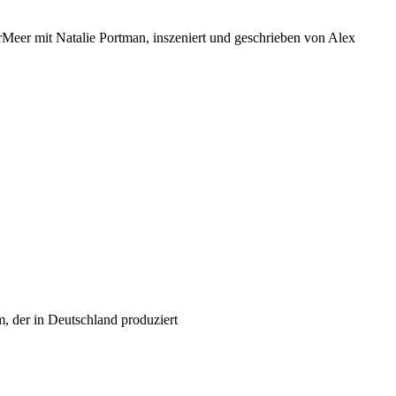
er mit Natalie Portman, inszeniert und geschrieben von Alex
, der in Deutschland produziert