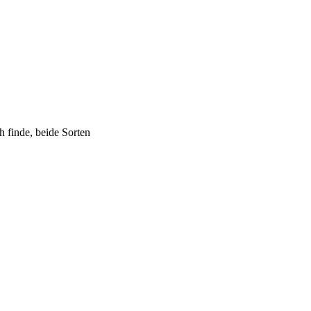
h finde, beide Sorten