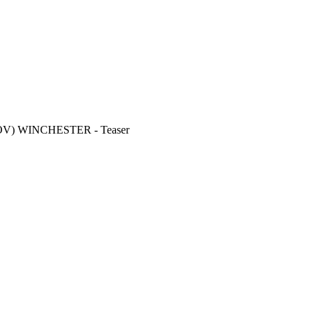
lt (OV) WINCHESTER - Teaser