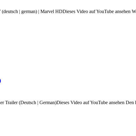
(deutsch | german) | Marvel HDDieses Video auf YouTube ansehen Wu
)
ieller Trailer (Deutsch | German)Dieses Video auf YouTube ansehen Den 