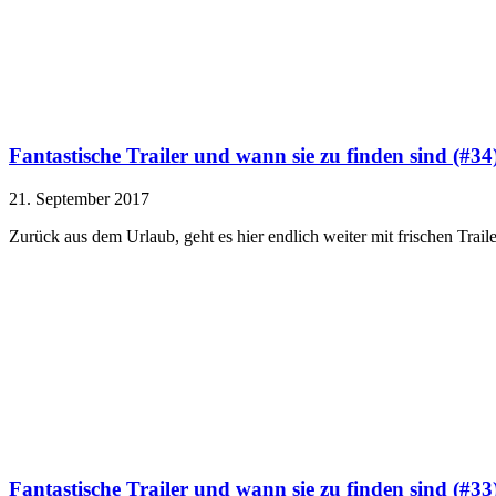
Fantastische Trailer und wann sie zu finden sind (#34
21. September 2017
Zurück aus dem Urlaub, geht es hier endlich weiter mit frischen Trai
Fantastische Trailer und wann sie zu finden sind (#33