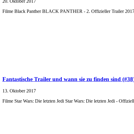
20. Oktober 2017
Filme Black Panther BLACK PANTHER - 2. Offizieller Trailer 2017 
Fantastische Trailer und wann sie zu finden sind (#38
13. Oktober 2017
Filme Star Wars: Die letzten Jedi Star Wars: Die letzten Jedi - Offiz