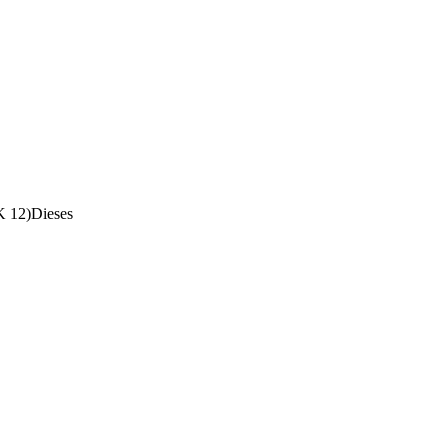
SK 12)Dieses