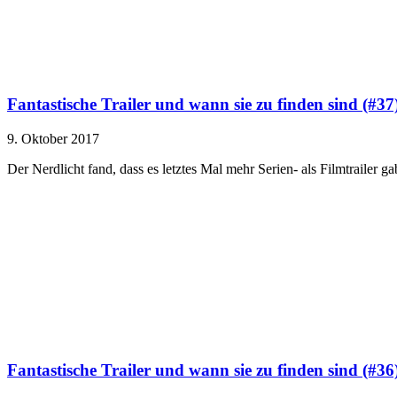
Fantastische Trailer und wann sie zu finden sind (#37
9. Oktober 2017
Der Nerdlicht fand, dass es letztes Mal mehr Serien- als Filmtrailer g
Fantastische Trailer und wann sie zu finden sind (#36