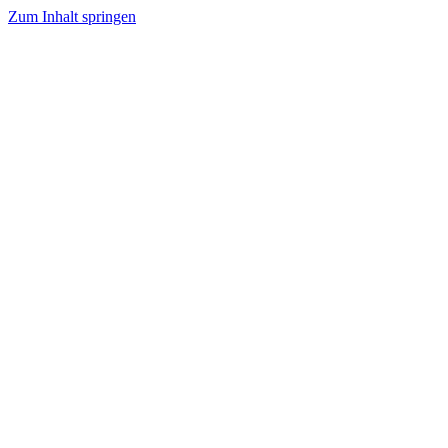
Zum Inhalt springen