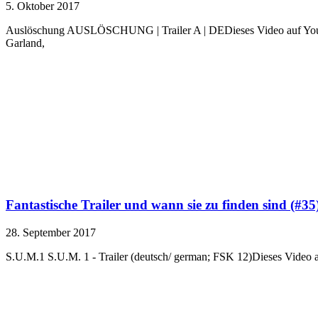
5. Oktober 2017
Auslöschung AUSLÖSCHUNG | Trailer A | DEDieses Video auf YouTub
Garland,
Fantastische Trailer und wann sie zu finden sind (#35
28. September 2017
S.U.M.1 S.U.M. 1 - Trailer (deutsch/ german; FSK 12)Dieses Video a