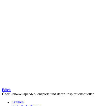
Edieh
Über Pen-&-Paper-Rollenspiele und deren Inspirationsquellen
Kritiken