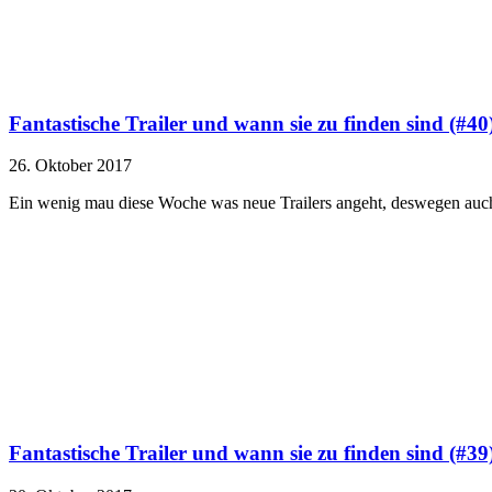
Fantastische Trailer und wann sie zu finden sind (#40
26. Oktober 2017
Ein wenig mau diese Woche was neue Trailers angeht, deswegen au
Fantastische Trailer und wann sie zu finden sind (#39