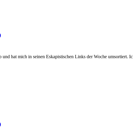
)
ab und hat mich in seinen Eskapistischen Links der Woche umsortiert. Ic
)