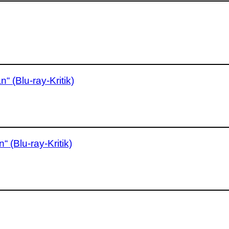
“ (Blu-ray-Kritik)
 (Blu-ray-Kritik)