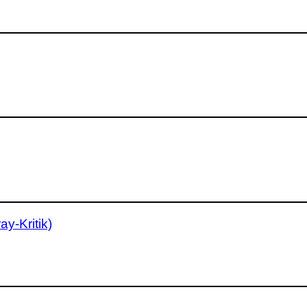
y-Kritik)