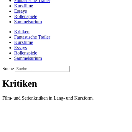
Fantastische Trailer
Kurzfilme
Essays
Rollenspiele
Sammelsurium
Kritiken
Fantastische Trailer
Kurzfilme
Essays
Rollenspiele
Sammelsurium
Suche
Kritiken
Film- und Serienkritiken in Lang- und Kurzform.