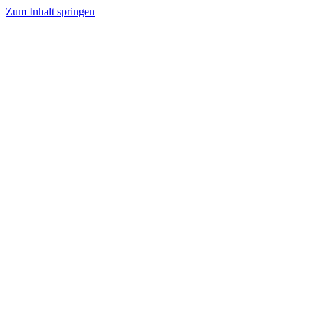
Zum Inhalt springen