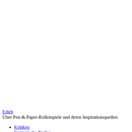
Edieh
Über Pen-&-Paper-Rollenspiele und deren Inspirationsquellen
Kritiken