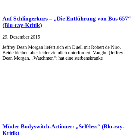
Auf Schlingerkurs – „Die Entführung von Bus 657“
(Blu-ray-Kritik)
29. Dezember 2015
Jeffrey Dean Morgan liefert sich ein Duell mit Robert de Niro.
Beide bleiben aber leider ziemlich unterfordert. Vaughn (Jeffrey
Dean Morgan, „Watchmen“) hat eine sterbenskranke
Müder Bodyswitch-Actioner: „Self/less“ (Blu-ray-
Kritik)