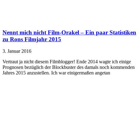
Nennt mich nicht Film-Orakel – Ein paar Statistiken
zu Rons Filmjahr 2015
3. Januar 2016
Vertraut ja nicht diesem Filmblogger! Ende 2014 wagte ich einige
Prognosen bezüglich der Blockbuster des damals noch kommenden
Jahres 2015 anzustellen. Ich war einigermaßen angetan