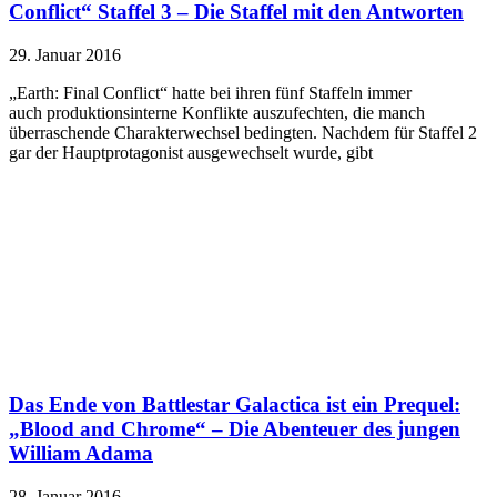
Conflict“ Staffel 3 – Die Staffel mit den Antworten
29. Januar 2016
„Earth: Final Conflict“ hatte bei ihren fünf Staffeln immer
auch produktionsinterne Konflikte auszufechten, die manch
überraschende Charakterwechsel bedingten. Nachdem für Staffel 2
gar der Hauptprotagonist ausgewechselt wurde, gibt
Das Ende von Battlestar Galactica ist ein Prequel:
„Blood and Chrome“ – Die Abenteuer des jungen
William Adama
28. Januar 2016