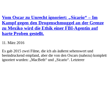
Vom Oscar zu Unrecht ignoriert: „Sicario“ – Im
Kampf gegen den Drogenschmuggel an der Grenze
zu Mexiko wird die Ethik einer FBI-Agentin auf
harte Proben gestellt.
11. März 2016
Es gab 2015 zwei Filme, die ich als äußerst sehenswert und
beeindruckend empfand, aber die von den Oscars (nahezu) komplett
ignoriert wurden: „MacBeth“ und „Sicario“. Letzterer