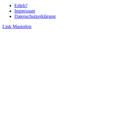
Edieh?
Impressum
Datenschutzerklärung
Link
Mastodon