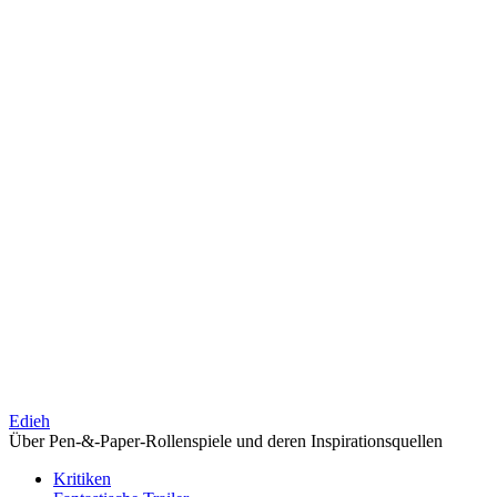
Edieh
Über Pen-&-Paper-Rollenspiele und deren Inspirationsquellen
Kritiken