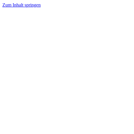
Zum Inhalt springen